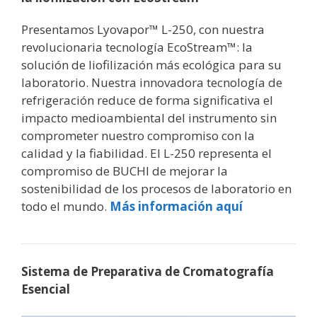
Presentamos Lyovapor™ L-250, con nuestra
revolucionaria tecnología EcoStream™: la
solución de liofilización más ecológica para su
laboratorio. Nuestra innovadora tecnología de
refrigeración reduce de forma significativa el
impacto medioambiental del instrumento sin
comprometer nuestro compromiso con la
calidad y la fiabilidad. El L-250 representa el
compromiso de BUCHI de mejorar la
sostenibilidad de los procesos de laboratorio en
todo el mundo.
Más información aquí
Sistema de Preparativa de Cromatografía
Esencial