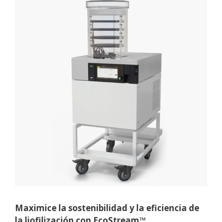
Maximice la sostenibilidad y la eficiencia de
la liofilización con EcoStream™