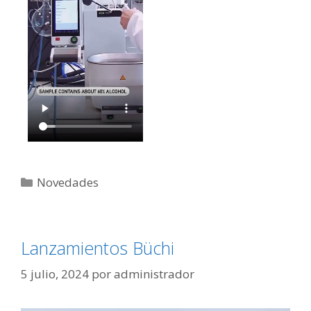
Novedades
Lanzamientos Büchi
5 julio, 2024
por
administrador