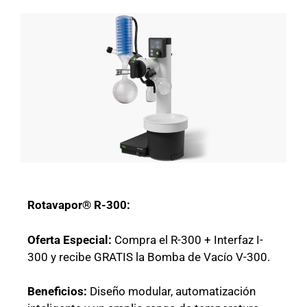
Rotavapor® R-300:
Oferta Especial:
Compra el R-300 + Interfaz I-
300 y recibe GRATIS la Bomba de Vacío V-300.
Beneficios:
Diseño modular, automatización