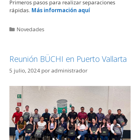
Primeros pasos para realizar separaciones
rápidas.
Más información aquí
Novedades
Reunión BÜCHI en Puerto Vallarta
5 julio, 2024
por
administrador