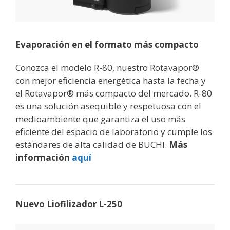
Evaporación en el formato más compacto
Conozca el modelo R-80, nuestro Rotavapor®
con mejor eficiencia energética hasta la fecha y
el Rotavapor® más compacto del mercado. R-80
es una solución asequible y respetuosa con el
medioambiente que garantiza el uso más
eficiente del espacio de laboratorio y cumple los
estándares de alta calidad de BUCHI.
Más
información
aquí
Nuevo Liofilizador L-250