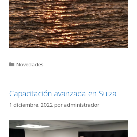
Novedades
Capacitación avanzada en Suiza
1 diciembre, 2022
por
administrador