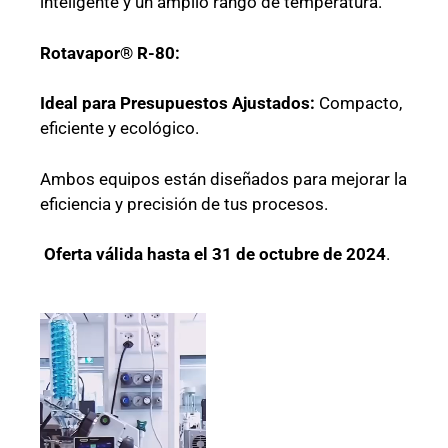
inteligente y un amplio rango de temperatura.
Rotavapor® R-80:
Ideal para Presupuestos Ajustados:
Compacto,
eficiente y ecológico.
Ambos equipos están diseñados para mejorar la
eficiencia y precisión de tus procesos.
Oferta válida hasta el 31 de octubre de 2024
.