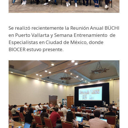
Se realizó recientemente la Reunión Anual BÜCHI
en Puerto Vallarta y Semana Entrenamiento de
Especialistas en Ciudad de México, donde
BIOCER estuvo presente.