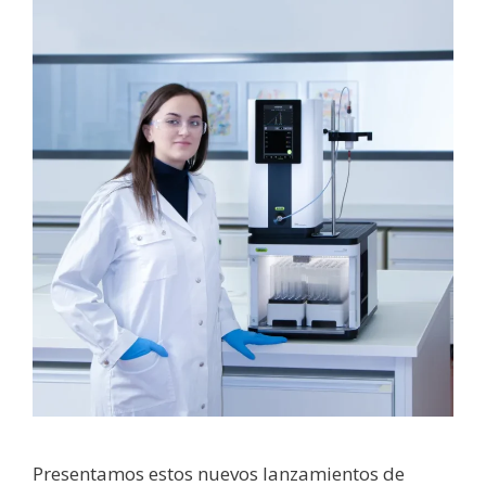
Presentamos estos nuevos lanzamientos de