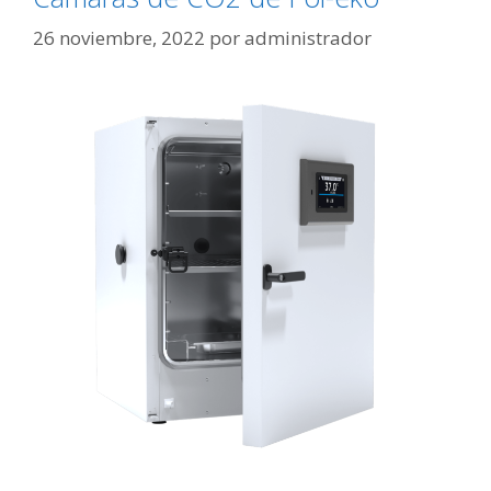
26 noviembre, 2022
por
administrador