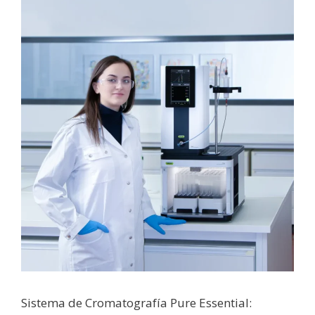
Sistema de Cromatografía Pure Essential: