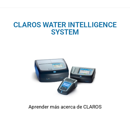
CLAROS WATER INTELLIGENCE
SYSTEM
Aprender más acerca de CLAROS