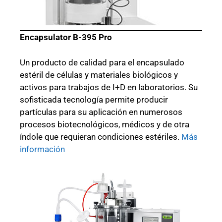
Encapsulator B-395 Pro
Un producto de calidad para el encapsulado
estéril de células y materiales biológicos y
activos para trabajos de I+D en laboratorios. Su
sofisticada tecnología permite producir
partículas para su aplicación en numerosos
procesos biotecnológicos, médicos y de otra
índole que requieran condiciones estériles.
Más
información