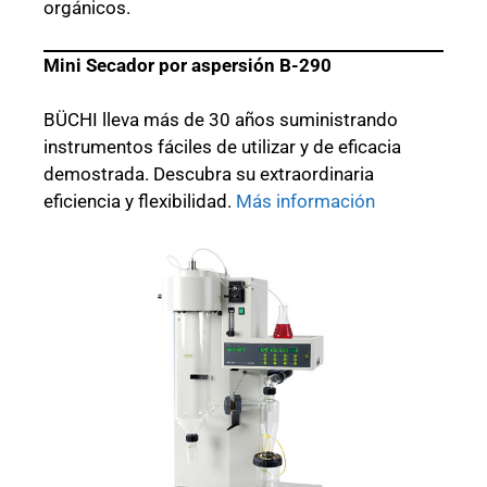
orgánicos.
Mini Secador por aspersión B-290
BÜCHI lleva más de 30 años suministrando
instrumentos fáciles de utilizar y de eficacia
demostrada. Descubra su extraordinaria
eficiencia y flexibilidad.
Más información