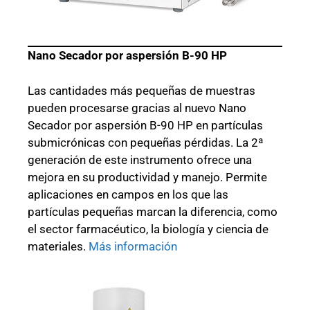
Nano Secador por aspersión B-90 HP
Las cantidades más pequeñas de muestras
pueden procesarse gracias al nuevo Nano
Secador por aspersión B-90 HP en partículas
submicrónicas con pequeñas pérdidas. La 2ª
generación de este instrumento ofrece una
mejora en su productividad y manejo. Permite
aplicaciones en campos en los que las
partículas pequeñas marcan la diferencia, como
el sector farmacéutico, la biología y ciencia de
materiales.
Más información