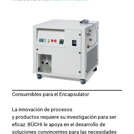
Consumibles para el Encapsulator
La innovación de procesos
y productos requiere su investigación para ser
eficaz. BÜCHI le apoya en el desarrollo de
soluciones convincentes para las necesidades