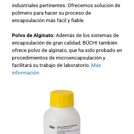
industriales pertinentes. Ofrecemos solución de
polímero para hacer su proceso de
encapsulación más fácil y fiable.
Polvo de Alginato:
Además de los sistemas de
encapsulación de gran calidad, BÜCHI también
ofrece polvo de alginato, que ha sido probado en
procedimientos de microencapsulación y
facilitará su trabajo de laboratorio.
Más
información