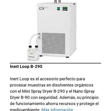
Inert Loop B-295
Inert Loop es el accesorio perfecto para
procesar muestras en disolventes orgánicos
con el Mini Spray Dryer B-290 y el Nano Spray
Dryer B-90 con seguridad. Además, su principio
de funcionamiento ahorra recursos y protege el
medioambiente.
Más información