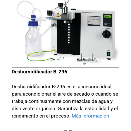
Deshumidificador B-296
Deshumidificador B-296 es el accesorio ideal
para acondicionar el aire de secado o cuando se
trabaja continuamente con mezclas de agua y
disolvente orgánico. Garantiza la estabilidad y el
rendimiento en el proceso.
Más información