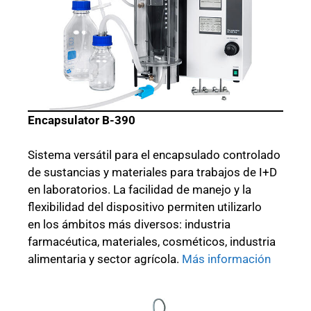
Encapsulator B-390
Sistema versátil para el encapsulado controlado
de sustancias y materiales para trabajos de I+D
en laboratorios. La facilidad de manejo y la
flexibilidad del dispositivo permiten utilizarlo
en los ámbitos más diversos: industria
farmacéutica, materiales, cosméticos, industria
alimentaria y sector agrícola.
Más información