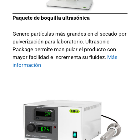
Paquete de boquilla ultrasónica
Genere partículas más grandes en el secado por
pulverización para laboratorio. Ultrasonic
Package permite manipular el producto con
mayor facilidad e incrementa su fluidez.
Más
información