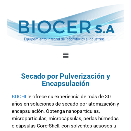
Secado por Pulverización y
Encapsulación
BÜCHI
le ofrece su experiencia de más de 30
años en soluciones de secado por atomización y
encapsulación. Obtenga nanopartículas,
micropartículas, microcápsulas, perlas húmedas
o cápsulas Core-Shell, con solventes acuosos u