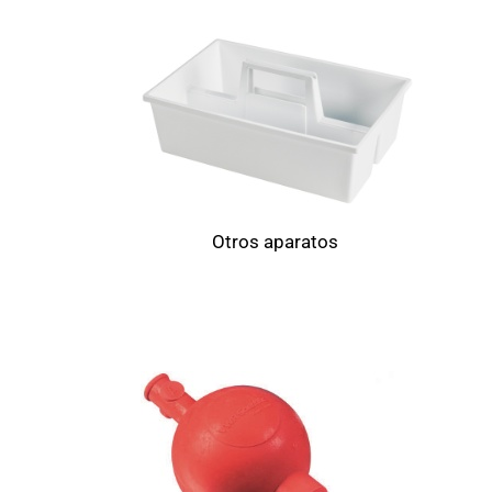
Otros aparatos