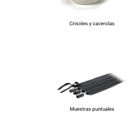
Crisoles y cacerolas
Muestras puntuales