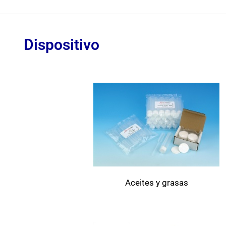
Dispositivo
Aceites y grasas