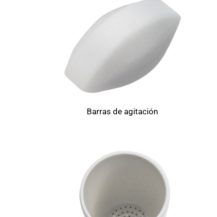
Barras de agitación