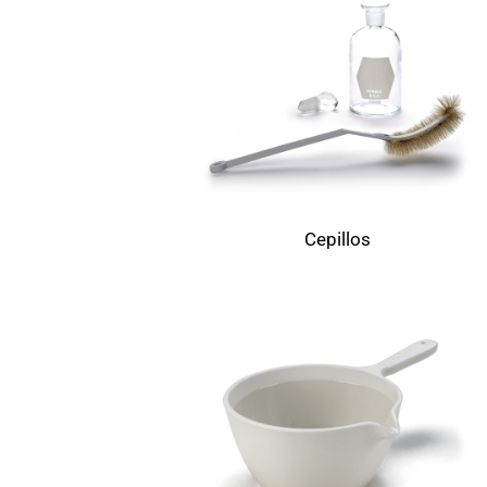
Cepillos