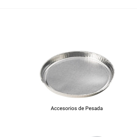
Accesorios de Pesada