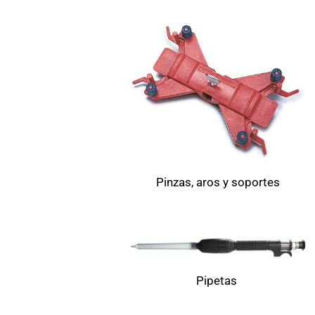
Pinzas, aros y soportes
Pipetas