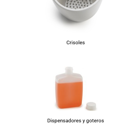
Crisoles
Dispensadores y goteros