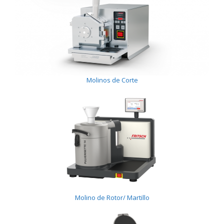
Molinos de Corte
Molino de Rotor/ Martillo