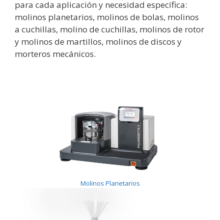
para cada aplicación y necesidad específica:
molinos planetarios, molinos de bolas, molinos
a cuchillas, molino de cuchillas, molinos de rotor
y molinos de martillos, molinos de discos y
morteros mecánicos.
Molinos Planetarios