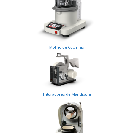
Molino de Cuchillas
Trituradores de Mandíbula