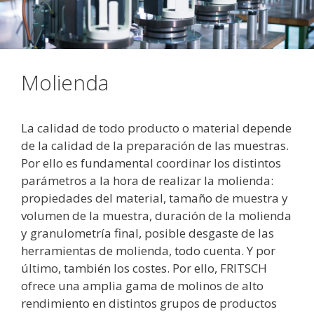
Molienda
La calidad de todo producto o material depende
de la calidad de la preparación de las muestras.
Por ello es fundamental coordinar los distintos
parámetros a la hora de realizar la molienda:
propiedades del material, tamaño de muestra y
volumen de la muestra, duración de la molienda
y granulometría final, posible desgaste de las
herramientas de molienda, todo cuenta. Y por
último, también los costes. Por ello, FRITSCH
ofrece una amplia gama de molinos de alto
rendimiento en distintos grupos de productos