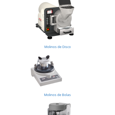
Molinos de Disco
Molinos de Bolas