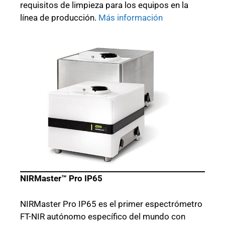
requisitos de limpieza para los equipos en la
línea de producción.
Más información
NIRMaster™ Pro IP65
NIRMaster Pro IP65 es el primer espectrómetro
FT-NIR autónomo específico del mundo con