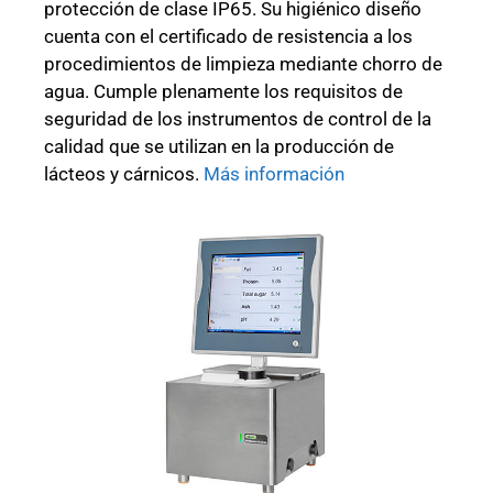
protección de clase IP65. Su higiénico diseño
cuenta con el certificado de resistencia a los
procedimientos de limpieza mediante chorro de
agua. Cumple plenamente los requisitos de
seguridad de los instrumentos de control de la
calidad que se utilizan en la producción de
lácteos y cárnicos.
Más información