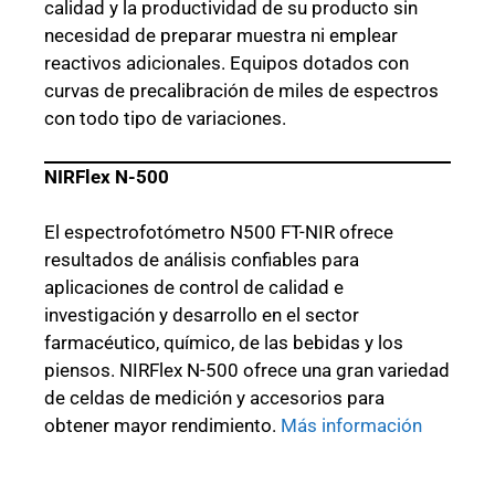
calidad y la productividad de su producto sin
necesidad de preparar muestra ni emplear
reactivos adicionales. Equipos dotados con
curvas de precalibración de miles de espectros
con todo tipo de variaciones.
NIRFlex N-500
El espectrofotómetro N500 FT-NIR ofrece
resultados de análisis confiables para
aplicaciones de control de calidad e
investigación y desarrollo en el sector
farmacéutico, químico, de las bebidas y los
piensos. NIRFlex N-500 ofrece una gran variedad
de celdas de medición y accesorios para
obtener mayor rendimiento.
Más información