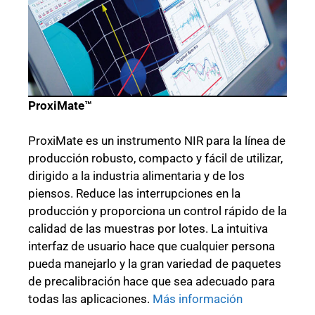
ProxiMate™
ProxiMate es un instrumento NIR para la línea de
producción robusto, compacto y fácil de utilizar,
dirigido a la industria alimentaria y de los
piensos. Reduce las interrupciones en la
producción y proporciona un control rápido de la
calidad de las muestras por lotes. La intuitiva
interfaz de usuario hace que cualquier persona
pueda manejarlo y la gran variedad de paquetes
de precalibración hace que sea adecuado para
todas las aplicaciones.
Más información