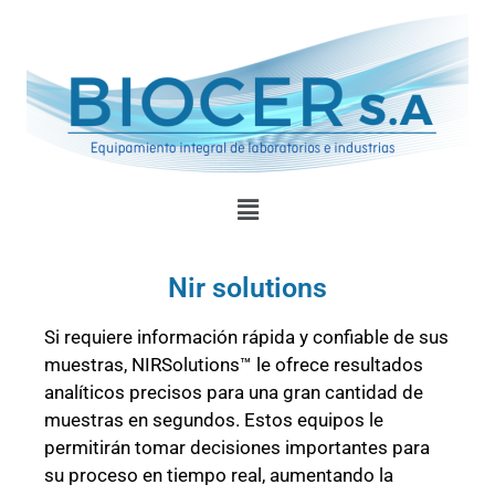
Nir solutions
Si requiere información rápida y confiable de sus
muestras, NIRSolutions™ le ofrece resultados
analíticos precisos para una gran cantidad de
muestras en segundos. Estos equipos le
permitirán tomar decisiones importantes para
su proceso en tiempo real, aumentando la