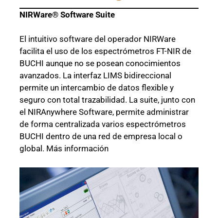
NIRWare® Software Suite
El intuitivo software del operador NIRWare
facilita el uso de los espectrómetros FT-NIR de
BUCHI aunque no se posean conocimientos
avanzados. La interfaz LIMS bidireccional
permite un intercambio de datos flexible y
seguro con total trazabilidad. La suite, junto con
el NIRAnywhere Software, permite administrar
de forma centralizada varios espectrómetros
BUCHI dentro de una red de empresa local o
global. Más información