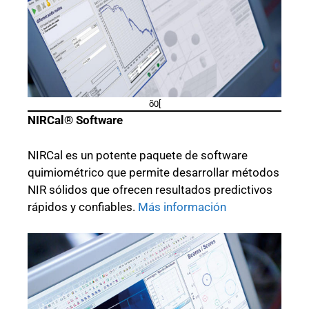
õ0[
NIRCal® Software
NIRCal es un potente paquete de software
quimiométrico que permite desarrollar métodos
NIR sólidos que ofrecen resultados predictivos
rápidos y confiables.
Más información