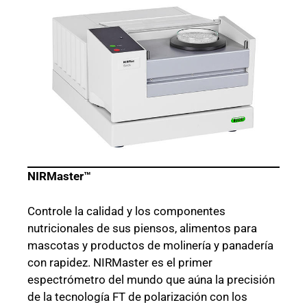
NIRMaster™
Controle la calidad y los componentes
nutricionales de sus piensos, alimentos para
mascotas y productos de molinería y panadería
con rapidez. NIRMaster es el primer
espectrómetro del mundo que aúna la precisión
de la tecnología FT de polarización con los