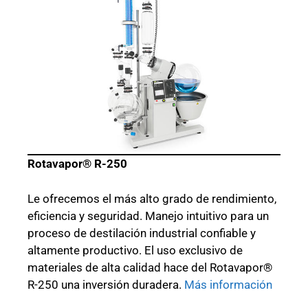
Rotavapor® R-250
Le ofrecemos el más alto grado de rendimiento,
eficiencia y seguridad. Manejo intuitivo para un
proceso de destilación industrial confiable y
altamente productivo. El uso exclusivo de
materiales de alta calidad hace del Rotavapor®
R-250 una inversión duradera.
Más información