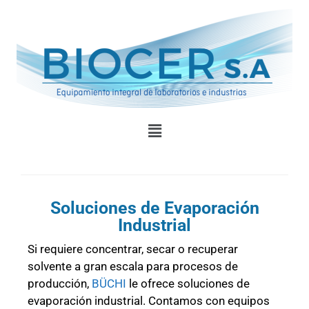
Soluciones de Evaporación
Industrial
Si requiere concentrar, secar o recuperar
solvente a gran escala para procesos de
producción,
BÜCHI
le ofrece soluciones de
evaporación industrial. Contamos con equipos