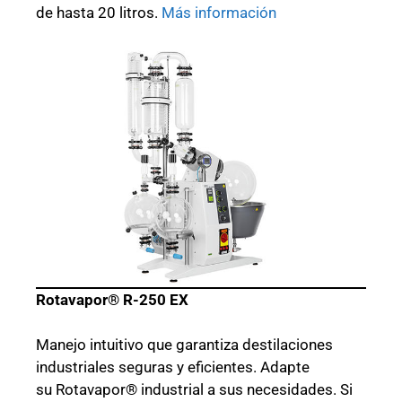
de hasta 20 litros.
Más información
Rotavapor® R-250 EX
Manejo intuitivo que garantiza destilaciones
industriales seguras y eficientes. Adapte
su Rotavapor® industrial a sus necesidades. Si