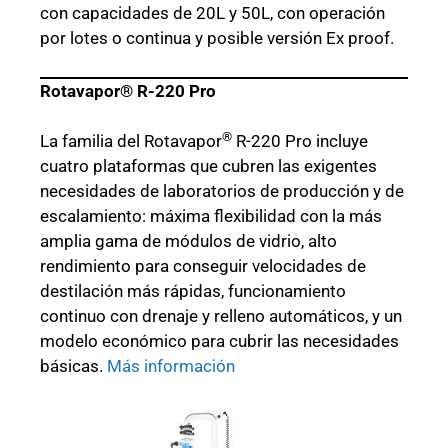
con capacidades de 20L y 50L, con operación
por lotes o continua y posible versión Ex proof.
Rotavapor® R-220 Pro
®
La familia del Rotavapor
R-220 Pro incluye
cuatro plataformas que cubren las exigentes
necesidades de laboratorios de producción y de
escalamiento: máxima flexibilidad con la más
amplia gama de módulos de vidrio, alto
rendimiento para conseguir velocidades de
destilación más rápidas, funcionamiento
continuo con drenaje y relleno automáticos, y un
modelo económico para cubrir las necesidades
básicas.
Más información