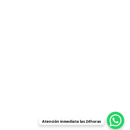
Atención inmediata las 24 horas