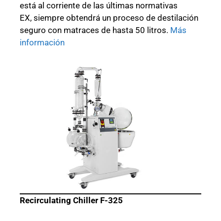
está al corriente de las últimas normativas
EX, siempre obtendrá un proceso de destilación
seguro con matraces de hasta 50 litros.
Más
información
Recirculating Chiller F-325