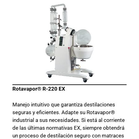
Rotavapor® R-220 EX
Manejo intuitivo que garantiza destilaciones
seguras y eficientes. Adapte su Rotavapor®
industrial a sus necesidades. Si está al corriente
de las últimas normativas EX, siempre obtendrá
un proceso de destilación seguro con matraces