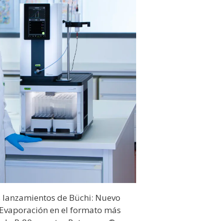
 lanzamientos de Büchi: Nuevo
Evaporación en el formato más