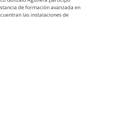
stancia de formación avanzada en
ncuentran las instalaciones de