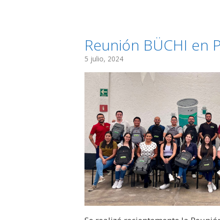
Reunión BÜCHI en Pu
5 julio, 2024