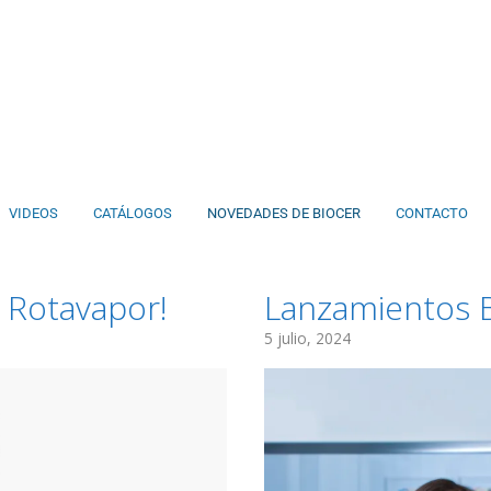
VIDEOS
CATÁLOGOS
NOVEDADES DE BIOCER
CONTACTO
 Rotavapor!
Lanzamientos 
5 julio, 2024