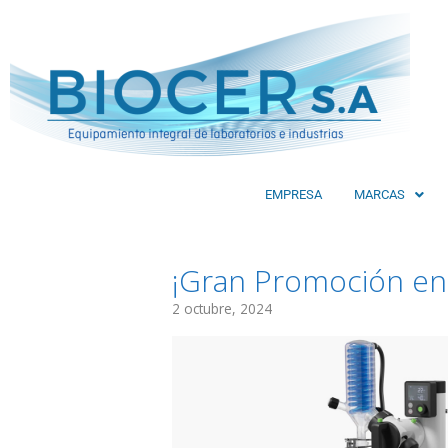
EMPRESA
MARCAS
¡Gran Promoción en
2 octubre, 2024